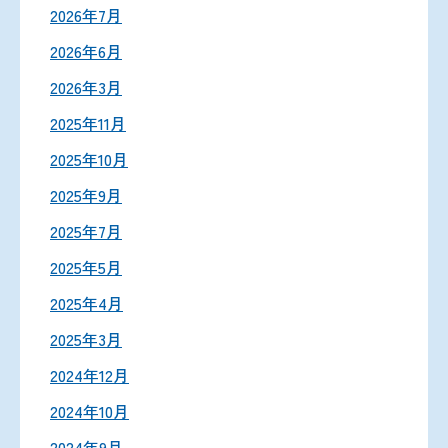
2026年7月
2026年6月
2026年3月
2025年11月
2025年10月
2025年9月
2025年7月
2025年5月
2025年4月
2025年3月
2024年12月
2024年10月
2024年9月