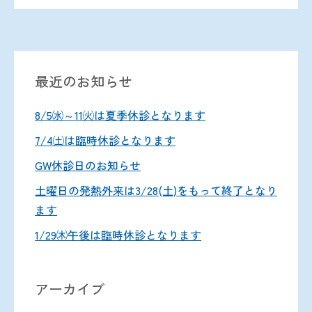
最近のお知らせ
8/5㈬～11㈫は夏季休診となります
7/4㈯は臨時休診となります
GW休診日のお知らせ
土曜日の発熱外来は3/28(土)をもって終了となり
ます
1/29㈭午後は臨時休診となります
アーカイブ