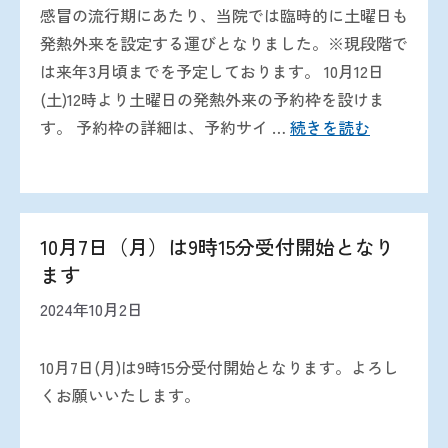
感冒の流行期にあたり、当院では臨時的に土曜日も
発熱外来を設定する運びとなりました。※現段階で
は来年3月頃までを予定しております。 10月12日
(土)12時より土曜日の発熱外来の予約枠を設けま
す。 予約枠の詳細は、予約サイ …
続きを読む
10月7日（月）は9時15分受付開始となり
ます
2024年10月2日
10月7日(月)は9時15分受付開始となります。よろし
くお願いいたします。