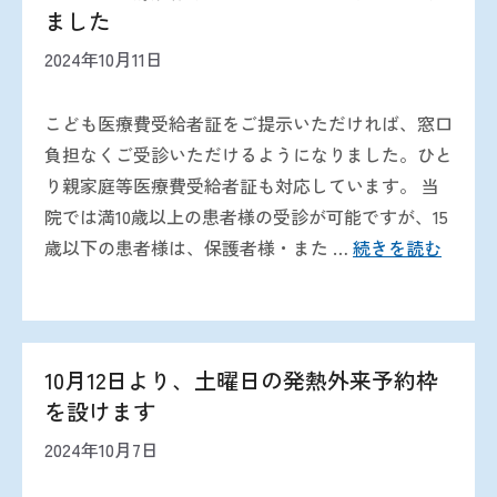
ました
2024年10月11日
こども医療費受給者証をご提示いただければ、窓口
負担なくご受診いただけるようになりました。ひと
り親家庭等医療費受給者証も対応しています。 当
院では満10歳以上の患者様の受診が可能ですが、15
歳以下の患者様は、保護者様・また …
続きを読む
10月12日より、土曜日の発熱外来予約枠
を設けます
2024年10月7日