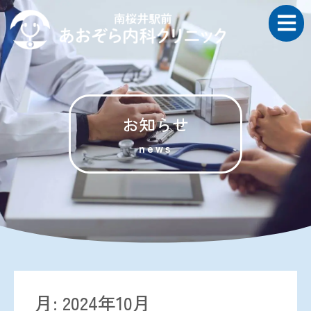
お知らせ
news
月:
2024年10月