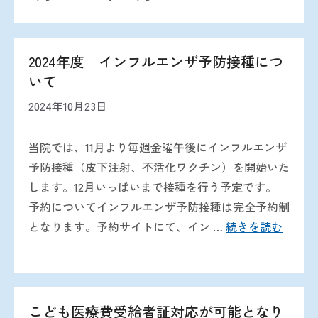
2024年度 インフルエンザ予防接種につ
いて
2024年10月23日
当院では、11月より毎週金曜午後にインフルエンザ
予防接種（皮下注射、不活化ワクチン）を開始いた
します。12月いっぱいまで接種を行う予定です。
予約についてインフルエンザ予防接種は完全予約制
となります。予約サイトにて、イン …
続きを読む
こども医療費受給者証対応が可能となり